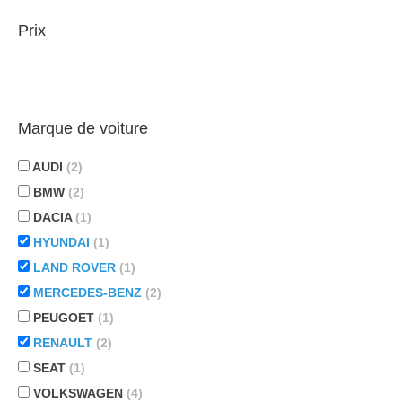
Prix
Marque de voiture
AUDI
(2)
BMW
(2)
DACIA
(1)
HYUNDAI
(1)
LAND ROVER
(1)
MERCEDES-BENZ
(2)
PEUGOET
(1)
RENAULT
(2)
SEAT
(1)
VOLKSWAGEN
(4)