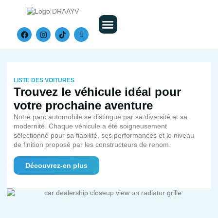
Nos Véhicules
LISTE DES VOITURES
Trouvez le véhicule idéal pour
votre prochaine aventure
Notre parc automobile se distingue par sa diversité et sa
modernité. Chaque véhicule a été soigneusement
sélectionné pour sa fiabilité, ses performances et le niveau
de finition proposé par les constructeurs de renom.
Découvrez-en plus