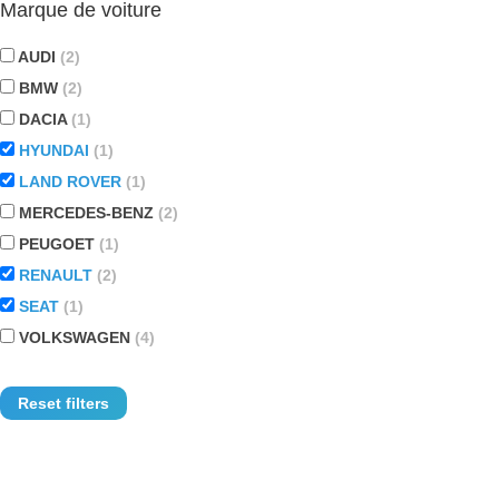
Marque de voiture
AUDI
(2)
BMW
(2)
DACIA
(1)
HYUNDAI
(1)
LAND ROVER
(1)
MERCEDES-BENZ
(2)
PEUGOET
(1)
RENAULT
(2)
SEAT
(1)
VOLKSWAGEN
(4)
Reset filters