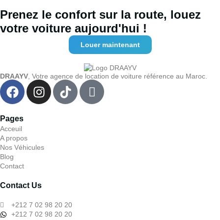
Prenez le confort sur la route, louez
votre voiture aujourd'hui !
Louer maintenant
DRAAYV
, Votre agence de location de voiture référence au Maroc.
Pages
Acceuil
A propos
Nos Véhicules
Blog
Contact
Contact Us
+212 7 02 98 20 20
+212 7 02 98 20 20