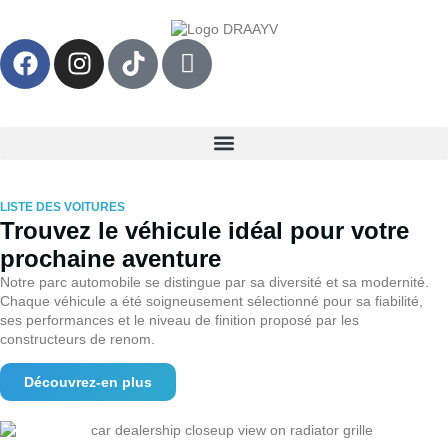
LISTE DES VOITURES
Trouvez le véhicule idéal pour votre
prochaine aventure
Notre parc automobile se distingue par sa diversité et sa modernité.
Chaque véhicule a été soigneusement sélectionné pour sa fiabilité,
ses performances et le niveau de finition proposé par les
constructeurs de renom.
Découvrez-en plus