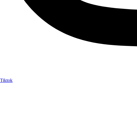
Tiktok