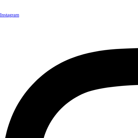
Instagram