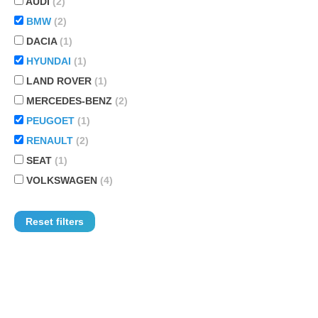
AUDI
(2)
BMW
(2)
DACIA
(1)
HYUNDAI
(1)
LAND ROVER
(1)
MERCEDES-BENZ
(2)
PEUGOET
(1)
RENAULT
(2)
SEAT
(1)
VOLKSWAGEN
(4)
Reset filters