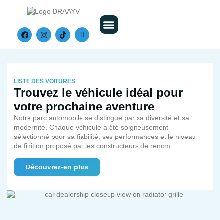
Nos Véhicules
LISTE DES VOITURES
Trouvez le véhicule idéal pour
votre prochaine aventure
Notre parc automobile se distingue par sa diversité et sa
modernité. Chaque véhicule a été soigneusement
sélectionné pour sa fiabilité, ses performances et le niveau
de finition proposé par les constructeurs de renom.
Découvrez-en plus