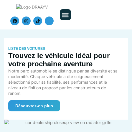
Nos Véhicules
LISTE DES VOITURES
Trouvez le véhicule idéal pour
votre prochaine aventure
Notre parc automobile se distingue par sa diversité et sa
modernité. Chaque véhicule a été soigneusement
sélectionné pour sa fiabilité, ses performances et le
niveau de finition proposé par les constructeurs de
renom.
Découvrez-en plus