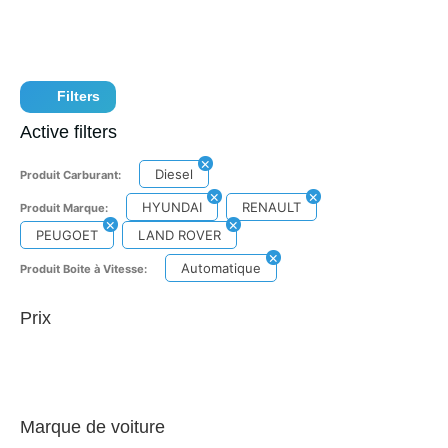
Filters
Active filters
Diesel
Produit Carburant:
HYUNDAI
RENAULT
Produit Marque:
PEUGOET
LAND ROVER
Automatique
Produit Boite à Vitesse:
Prix
Marque de voiture