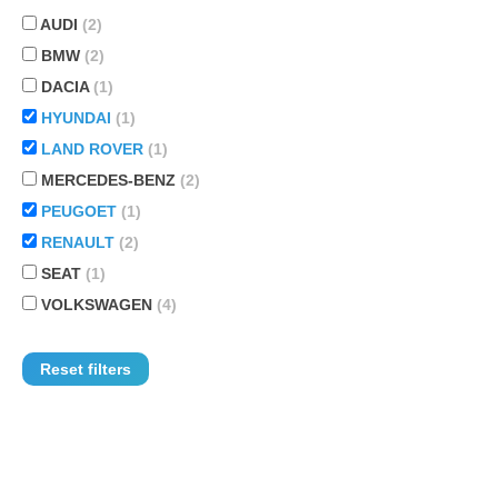
AUDI
(2)
BMW
(2)
DACIA
(1)
HYUNDAI
(1)
LAND ROVER
(1)
MERCEDES-BENZ
(2)
PEUGOET
(1)
RENAULT
(2)
SEAT
(1)
VOLKSWAGEN
(4)
Reset filters