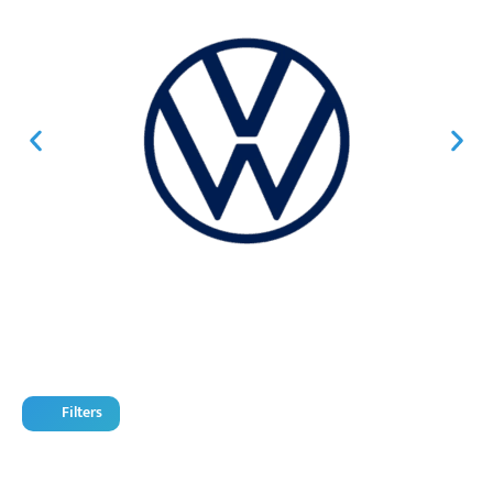
Filters