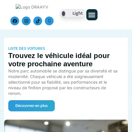
Light
Nos Véhicules
LISTE DES VOITURES
Trouvez le véhicule idéal pour
votre prochaine aventure
Notre parc automobile se distingue par sa diversité et sa
modernité. Chaque véhicule a été soigneusement
sélectionné pour sa fiabilité, ses performances et le
niveau de finition proposé par les constructeurs de
renom.
Découvrez-en plus