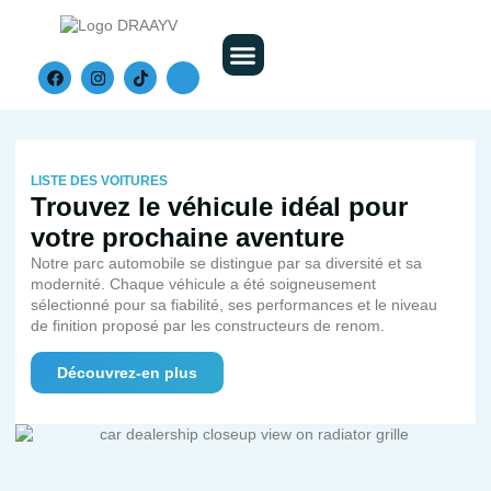
Nos Véhicules
LISTE DES VOITURES
Trouvez le véhicule idéal pour
votre prochaine aventure
Notre parc automobile se distingue par sa diversité et sa
modernité. Chaque véhicule a été soigneusement
sélectionné pour sa fiabilité, ses performances et le niveau
de finition proposé par les constructeurs de renom.
Découvrez-en plus