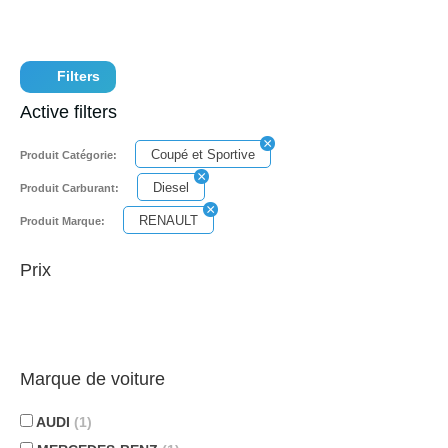
Filters
Active filters
Coupé et Sportive
Produit Catégorie:
Diesel
Produit Carburant:
RENAULT
Produit Marque:
Prix
Marque de voiture
AUDI
(1)