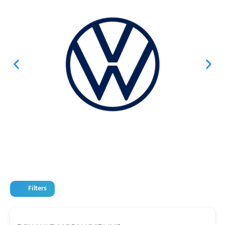
Filters