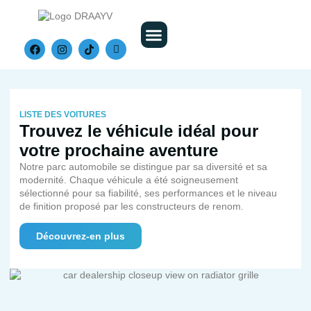
Nos Véhicules
LISTE DES VOITURES
Trouvez le véhicule idéal pour
votre prochaine aventure
Notre parc automobile se distingue par sa diversité et sa
modernité. Chaque véhicule a été soigneusement
sélectionné pour sa fiabilité, ses performances et le niveau
de finition proposé par les constructeurs de renom.
Découvrez-en plus