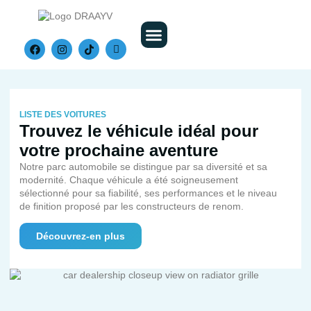
Nos Véhicules
LISTE DES VOITURES
Trouvez le véhicule idéal pour
votre prochaine aventure
Notre parc automobile se distingue par sa diversité et sa
modernité. Chaque véhicule a été soigneusement
sélectionné pour sa fiabilité, ses performances et le niveau
de finition proposé par les constructeurs de renom.
Découvrez-en plus