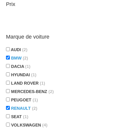
Prix
Marque de voiture
AUDI
(2)
BMW
(2)
DACIA
(1)
HYUNDAI
(1)
LAND ROVER
(1)
MERCEDES-BENZ
(2)
PEUGOET
(1)
RENAULT
(2)
SEAT
(1)
VOLKSWAGEN
(4)