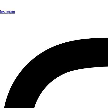
Instagram