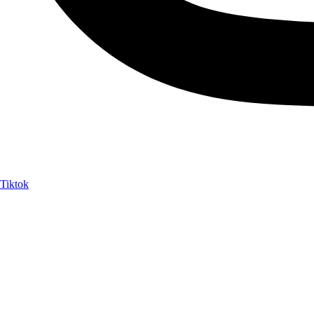
Tiktok