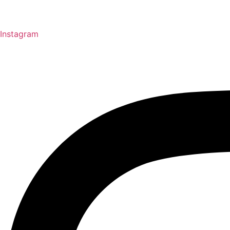
Instagram