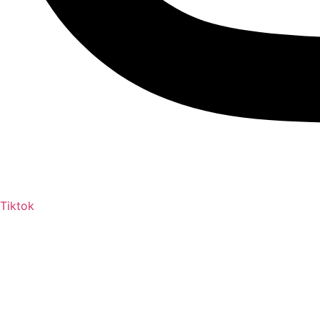
Tiktok