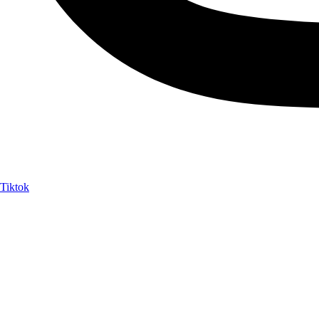
Tiktok