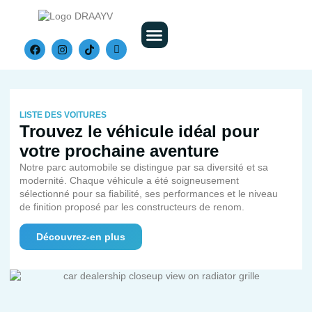
Nos Véhicules
LISTE DES VOITURES
Trouvez le véhicule idéal pour
votre prochaine aventure
Notre parc automobile se distingue par sa diversité et sa
modernité. Chaque véhicule a été soigneusement
sélectionné pour sa fiabilité, ses performances et le niveau
de finition proposé par les constructeurs de renom.
Découvrez-en plus