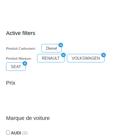
Active filters
Diesel
Produit Carburant:
RENAULT
VOLKSWAGEN
Produit Marque:
SEAT
Prix
Marque de voiture
AUDI
(2)