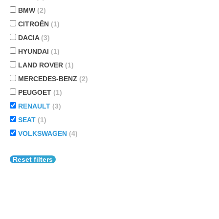
BMW
(2)
CITROËN
(1)
DACIA
(3)
HYUNDAI
(1)
LAND ROVER
(1)
MERCEDES-BENZ
(2)
PEUGOET
(1)
RENAULT
(3)
SEAT
(1)
VOLKSWAGEN
(4)
Reset filters