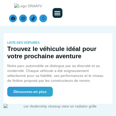
Nos Véhicules
LISTE DES VOITURES
Trouvez le véhicule idéal pour
votre prochaine aventure
Notre parc automobile se distingue par sa diversité et sa
modernité. Chaque véhicule a été soigneusement
sélectionné pour sa fiabilité, ses performances et le niveau
de finition proposé par les constructeurs de renom.
Découvrez-en plus