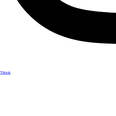
Tiktok