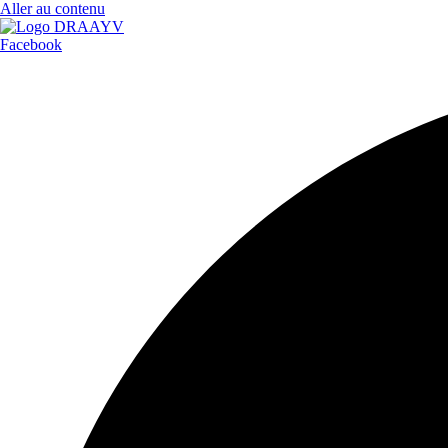
Aller au contenu
Facebook