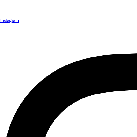
Instagram