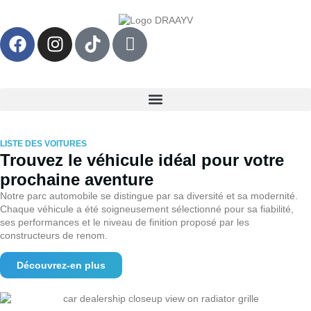
LISTE DES VOITURES
Trouvez le véhicule idéal pour votre
prochaine aventure
Notre parc automobile se distingue par sa diversité et sa modernité.
Chaque véhicule a été soigneusement sélectionné pour sa fiabilité,
ses performances et le niveau de finition proposé par les
constructeurs de renom.
Découvrez-en plus