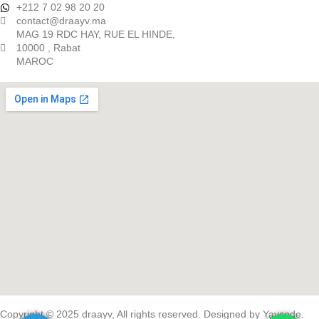
+212 7 02 98 20 20
contact@draayv.ma
MAG 19 RDC HAY, RUE EL HINDE,
10000 , Rabat
MAROC
Copyright © 2025 draayv, All rights reserved. Designed by
Yavcode
.