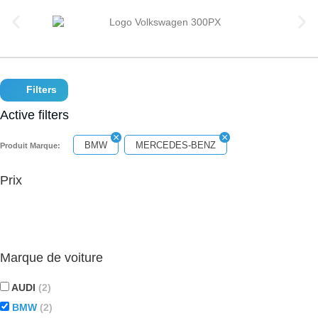
Filters
Active filters
BMW
MERCEDES-BENZ
Produit Marque:
Prix
Marque de voiture
AUDI
(2)
BMW
(2)