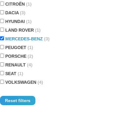
CITROËN
(1)
DACIA
(3)
HYUNDAI
(1)
LAND ROVER
(1)
MERCEDES-BENZ
(3)
PEUGOET
(1)
PORSCHE
(2)
RENAULT
(4)
SEAT
(1)
VOLKSWAGEN
(4)
Reset filters