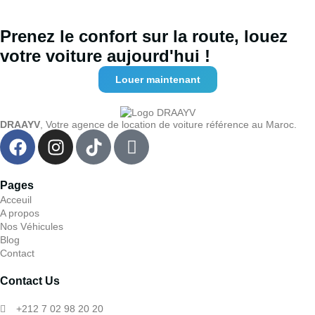
Prenez le confort sur la route, louez
votre voiture aujourd'hui !
Louer maintenant
DRAAYV
, Votre agence de location de voiture référence au Maroc.
Pages
Acceuil
A propos
Nos Véhicules
Blog
Contact
Contact Us
+212 7 02 98 20 20