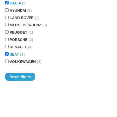
DACIA
(3)
HYUNDAI
(1)
LAND ROVER
(1)
MERCEDES-BENZ
(3)
PEUGOET
(1)
PORSCHE
(2)
RENAULT
(4)
SEAT
(1)
VOLKSWAGEN
(4)
Reset filters