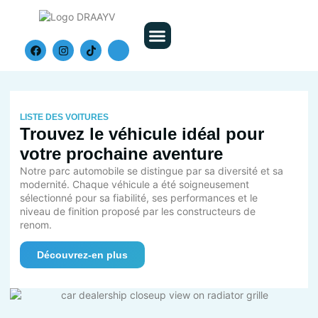
Nos Véhicules
LISTE DES VOITURES
Trouvez le véhicule idéal pour
votre prochaine aventure
Notre parc automobile se distingue par sa diversité et sa
modernité. Chaque véhicule a été soigneusement
sélectionné pour sa fiabilité, ses performances et le
niveau de finition proposé par les constructeurs de
renom.
Découvrez-en plus