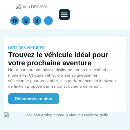
Nos Véhicules
LISTE DES VOITURES
Trouvez le véhicule idéal pour
votre prochaine aventure
Notre parc automobile se distingue par sa diversité et sa
modernité. Chaque véhicule a été soigneusement
sélectionné pour sa fiabilité, ses performances et le niveau
de finition proposé par les constructeurs de renom.
Découvrez-en plus