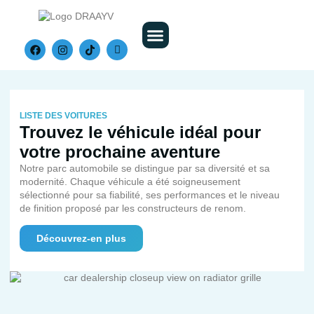
Nos Véhicules
LISTE DES VOITURES
Trouvez le véhicule idéal pour
votre prochaine aventure
Notre parc automobile se distingue par sa diversité et sa
modernité. Chaque véhicule a été soigneusement
sélectionné pour sa fiabilité, ses performances et le niveau
de finition proposé par les constructeurs de renom.
Découvrez-en plus