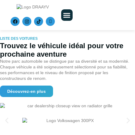
Nos Véhicules
LISTE DES VOITURES
Trouvez le véhicule idéal pour votre
prochaine aventure
Notre parc automobile se distingue par sa diversité et sa modernité.
Chaque véhicule a été soigneusement sélectionné pour sa fiabilité,
ses performances et le niveau de finition proposé par les
constructeurs de renom.
Découvrez-en plus