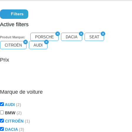
Filters
Active filters
PORSCHE
DACIA
SEAT
Produit Marque:
CITROËN
AUDI
Prix
Marque de voiture
AUDI
(2)
BMW
(2)
CITROËN
(1)
DACIA
(3)