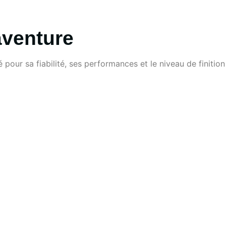
aventure
our sa fiabilité, ses performances et le niveau de finition