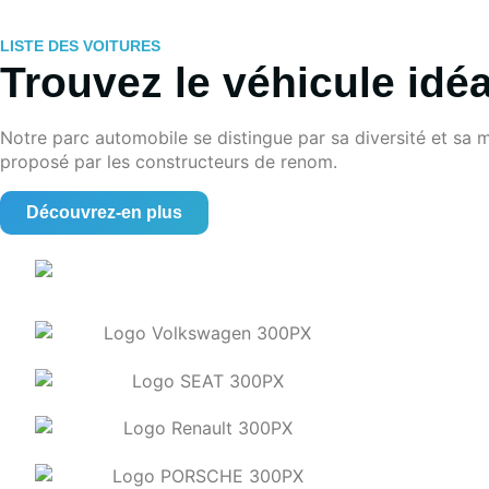
LISTE DES VOITURES
Trouvez le véhicule idé
Notre parc automobile se distingue par sa diversité et sa m
proposé par les constructeurs de renom.
Découvrez-en plus