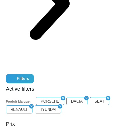
Filters
Active filters
PORSCHE
DACIA
SEAT
Produit Marque:
RENAULT
HYUNDAI
Prix