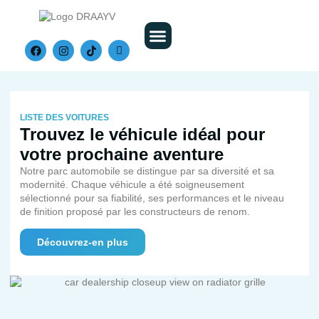
Nos Véhicules
LISTE DES VOITURES
Trouvez le véhicule idéal pour
votre prochaine aventure
Notre parc automobile se distingue par sa diversité et sa
modernité. Chaque véhicule a été soigneusement
sélectionné pour sa fiabilité, ses performances et le niveau
de finition proposé par les constructeurs de renom.
Découvrez-en plus