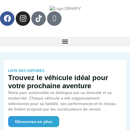
LISTE DES VOITURES
Trouvez le véhicule idéal pour
votre prochaine aventure
Notre parc automobile se distingue par sa diversité et sa
modernité. Chaque véhicule a été soigneusement
sélectionné pour sa fiabilité, ses performances et le niveau
de finition proposé par les constructeurs de renom.
Découvrez-en plus