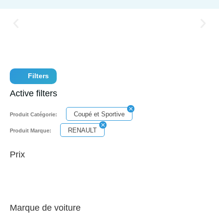
Filters
Active filters
Coupé et Sportive
Produit Catégorie:
RENAULT
Produit Marque:
Prix
Marque de voiture