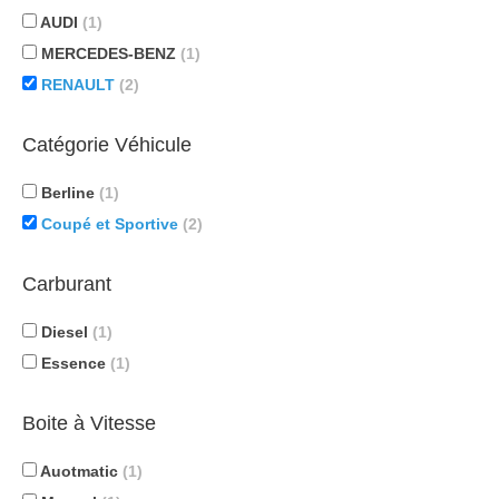
AUDI
(1)
MERCEDES-BENZ
(1)
RENAULT
(2)
Catégorie Véhicule
Berline
(1)
Coupé et Sportive
(2)
Carburant
Diesel
(1)
Essence
(1)
Boite à Vitesse
Auotmatic
(1)