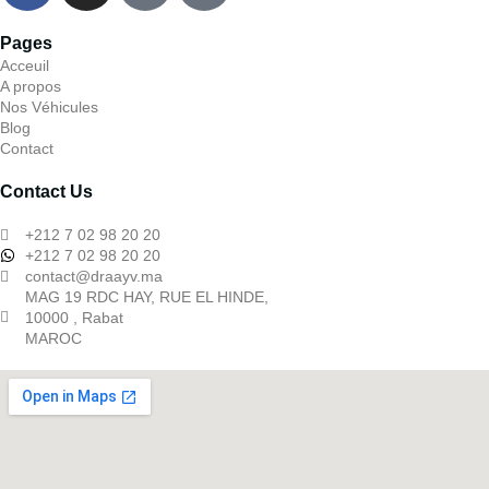
Pages
Acceuil
A propos
Nos Véhicules
Blog
Contact
Contact Us
+212 7 02 98 20 20
+212 7 02 98 20 20
contact@draayv.ma
MAG 19 RDC HAY, RUE EL HINDE,
10000 , Rabat
MAROC