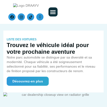
Nos Véhicules
LISTE DES VOITURES
Trouvez le véhicule idéal pour
votre prochaine aventure
Notre parc automobile se distingue par sa diversité et sa
modernité. Chaque véhicule a été soigneusement
sélectionné pour sa fiabilité, ses performances et le niveau
de finition proposé par les constructeurs de renom.
Découvrez-en plus