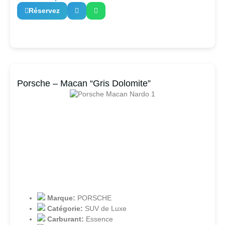
Réservez
Porsche – Macan “Gris Dolomite”
Marque:
PORSCHE
Catégorie:
SUV de Luxe
Carburant:
Essence