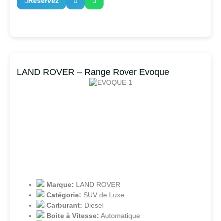
Réservez
LAND ROVER – Range Rover Evoque
Marque:
LAND ROVER
Catégorie:
SUV de Luxe
Carburant:
Diesel
Boite à Vitesse:
Automatique