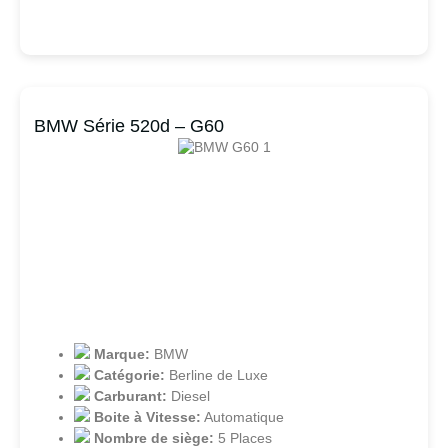
BMW Série 520d – G60
Marque:
BMW
Catégorie:
Berline de Luxe
Carburant:
Diesel
Boite à Vitesse:
Automatique
Nombre de siège:
5 Places