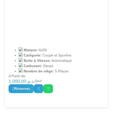
Marque:
AUDI
Catégorie:
Coupé et Sportive
Boite à Vitesse:
Automatique
Carburant:
Diesel
Nombre de siège:
5 Places
A Partir de
1,000.00
د.م.
/jour
Réservez