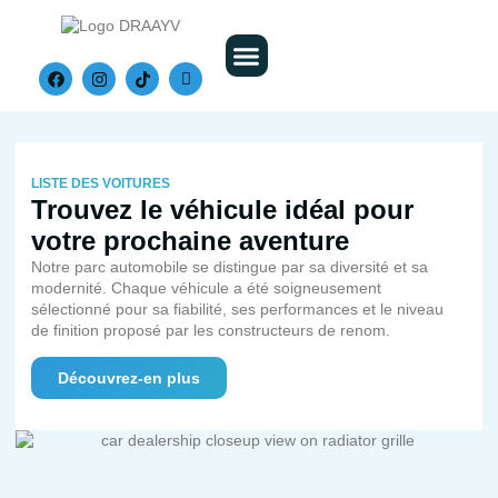
Nos Véhicules
LISTE DES VOITURES
Trouvez le véhicule idéal pour
votre prochaine aventure
Notre parc automobile se distingue par sa diversité et sa
modernité. Chaque véhicule a été soigneusement
sélectionné pour sa fiabilité, ses performances et le niveau
de finition proposé par les constructeurs de renom.
Découvrez-en plus