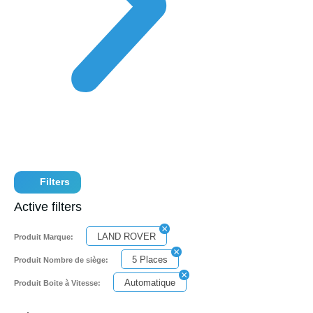
Filters
Active filters
LAND ROVER
Produit Marque:
5 Places
Produit Nombre de siège:
Automatique
Produit Boite à Vitesse: