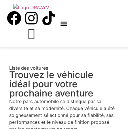
Nos Véhicules
Liste des voitures
Trouvez le véhicule
idéal pour votre
prochaine aventure
Notre parc automobile se distingue par sa
diversité et sa modernité. Chaque véhicule a été
soigneusement sélectionné pour sa fiabilité, ses
performances et le niveau de finition proposé