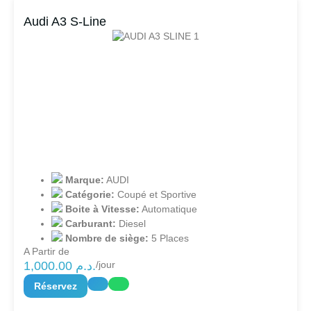
Audi A3 S-Line
Marque:
AUDI
Catégorie:
Coupé et Sportive
Boite à Vitesse:
Automatique
Carburant:
Diesel
Nombre de siège:
5 Places
A Partir de
1,000.00
د.م.
/jour
Réservez