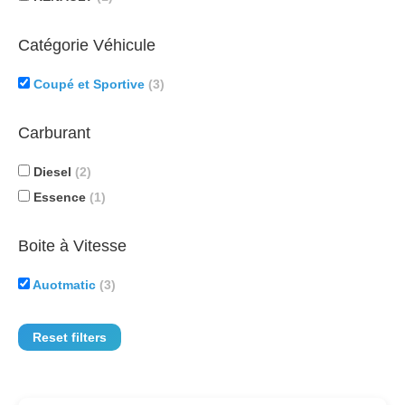
Catégorie Véhicule
Coupé et Sportive
(3)
Carburant
Diesel
(2)
Essence
(1)
Boite à Vitesse
Auotmatic
(3)
Reset filters