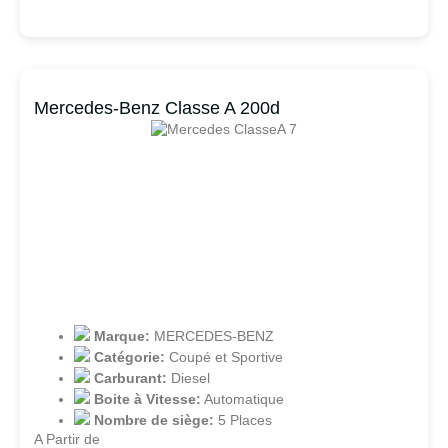
Mercedes-Benz Classe A 200d
Marque:
MERCEDES-BENZ
Catégorie:
Coupé et Sportive
Carburant:
Diesel
Boite à Vitesse:
Automatique
Nombre de siège:
5 Places
A Partir de