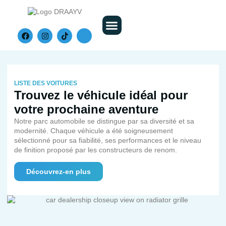
Nos Véhicules
LISTE DES VOITURES
Trouvez le véhicule idéal pour
votre prochaine aventure
Notre parc automobile se distingue par sa diversité et sa
modernité. Chaque véhicule a été soigneusement
sélectionné pour sa fiabilité, ses performances et le niveau
de finition proposé par les constructeurs de renom.
Découvrez-en plus