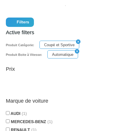
Filters
Active filters
Coupé et Sportive
Produit Catégorie:
Automatique
Produit Boite à Vitesse:
Prix
Marque de voiture
AUDI
(1)
MERCEDES-BENZ
(1)
RENAULT
(1)