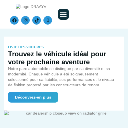
Nos Véhicules
LISTE DES VOITURES
Trouvez le véhicule idéal pour
votre prochaine aventure
Notre parc automobile se distingue par sa diversité et sa
modernité. Chaque véhicule a été soigneusement
sélectionné pour sa fiabilité, ses performances et le niveau
de finition proposé par les constructeurs de renom.
Découvrez-en plus