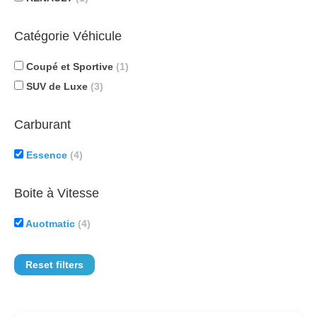
Catégorie Véhicule
Coupé et Sportive
(1)
SUV de Luxe
(3)
Carburant
Essence
(4)
Boite à Vitesse
Auotmatic
(4)
Reset filters