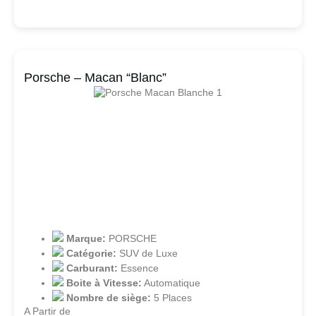
Porsche – Macan “Blanc”
Marque:
PORSCHE
Catégorie:
SUV de Luxe
Carburant:
Essence
Boite à Vitesse:
Automatique
Nombre de siège:
5 Places
A Partir de