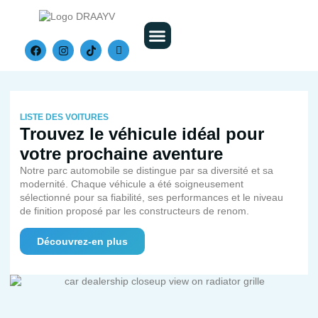
Nos Véhicules
LISTE DES VOITURES
Trouvez le véhicule idéal pour
votre prochaine aventure
Notre parc automobile se distingue par sa diversité et sa
modernité. Chaque véhicule a été soigneusement
sélectionné pour sa fiabilité, ses performances et le niveau
de finition proposé par les constructeurs de renom.
Découvrez-en plus