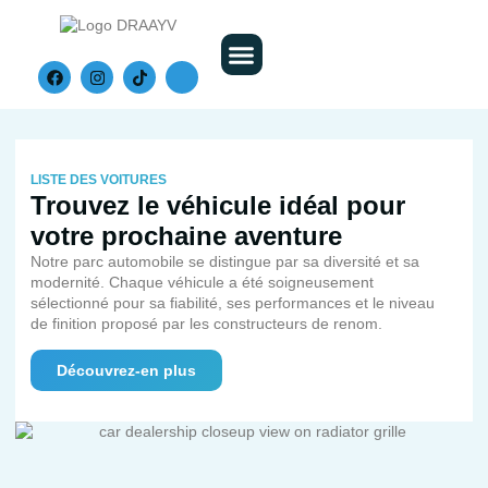
Nos Véhicules
LISTE DES VOITURES
Trouvez le véhicule idéal pour
votre prochaine aventure
Notre parc automobile se distingue par sa diversité et sa
modernité. Chaque véhicule a été soigneusement
sélectionné pour sa fiabilité, ses performances et le niveau
de finition proposé par les constructeurs de renom.
Découvrez-en plus