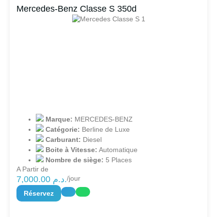
Mercedes-Benz Classe S 350d
Marque:
MERCEDES-BENZ
Catégorie:
Berline de Luxe
Carburant:
Diesel
Boite à Vitesse:
Automatique
Nombre de siège:
5 Places
A Partir de
7,000.00
د.م.
/jour
Réservez