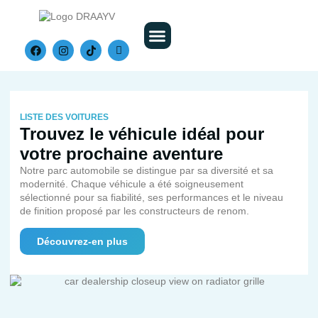
Nos Véhicules
LISTE DES VOITURES
Trouvez le véhicule idéal pour
votre prochaine aventure
Notre parc automobile se distingue par sa diversité et sa
modernité. Chaque véhicule a été soigneusement
sélectionné pour sa fiabilité, ses performances et le niveau
de finition proposé par les constructeurs de renom.
Découvrez-en plus