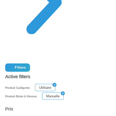
Filters
Active filters
Utilitaire
Produit Catégorie:
Manuelle
Produit Boite à Vitesse:
Prix