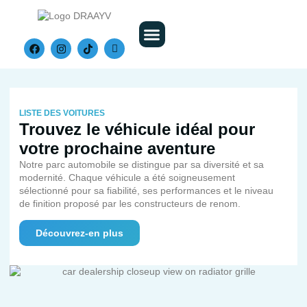
Nos Véhicules
LISTE DES VOITURES
Trouvez le véhicule idéal pour
votre prochaine aventure
Notre parc automobile se distingue par sa diversité et sa
modernité. Chaque véhicule a été soigneusement
sélectionné pour sa fiabilité, ses performances et le niveau
de finition proposé par les constructeurs de renom.
Découvrez-en plus