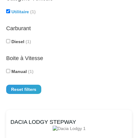
Utilitaire
(1)
Carburant
Diesel
(1)
Boite à Vitesse
Manual
(1)
Reset filters
DACIA LODGY STEPWAY