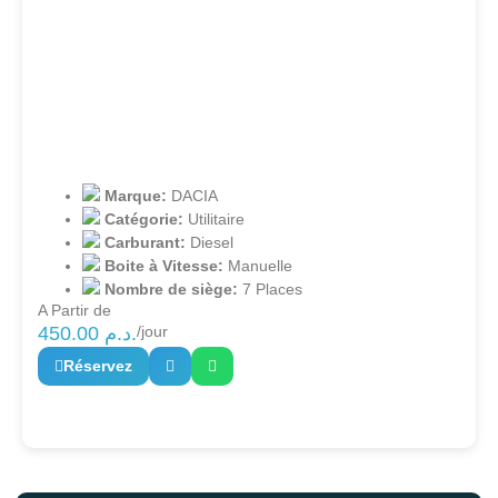
Marque:
DACIA
Catégorie:
Utilitaire
Carburant:
Diesel
Boite à Vitesse:
Manuelle
Nombre de siège:
7 Places
A Partir de
450.00
د.م.
/jour
Réservez