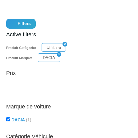
Filters
Active filters
Utilitaire
Produit Catégorie:
DACIA
Produit Marque:
Prix
Marque de voiture
DACIA
(1)
Catégorie Véhicule