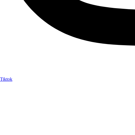
Tiktok