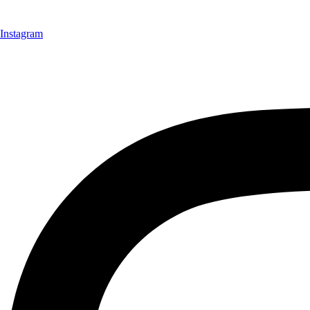
Instagram