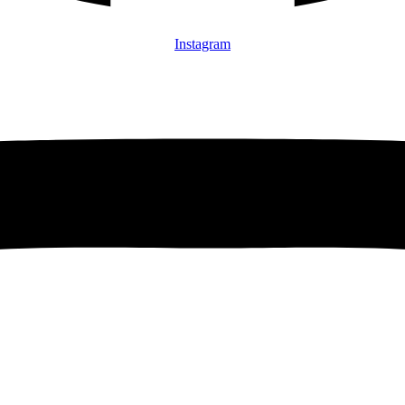
Instagram