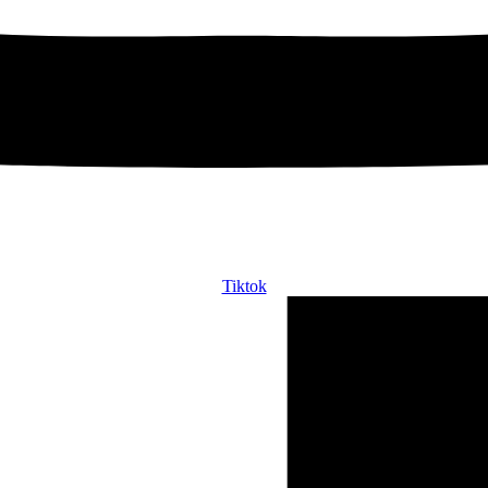
Tiktok