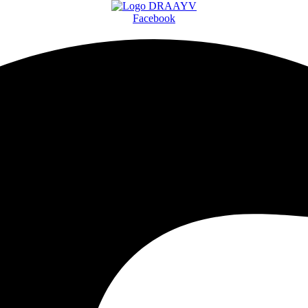
Facebook