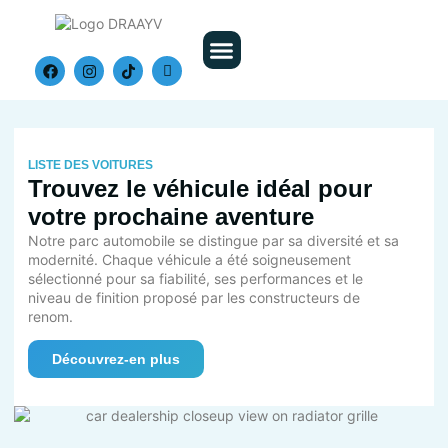
Nos Véhicules
LISTE DES VOITURES
Trouvez le véhicule idéal pour
votre prochaine aventure
Notre parc automobile se distingue par sa diversité et sa
modernité. Chaque véhicule a été soigneusement
sélectionné pour sa fiabilité, ses performances et le
niveau de finition proposé par les constructeurs de
renom.
Découvrez-en plus