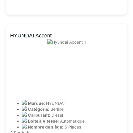
HYUNDAI Accent
Marque:
HYUNDAI
Catégorie:
Berline
Carburant:
Diesel
Boite à Vitesse:
Automatique
Nombre de siège:
5 Places
A Partir de