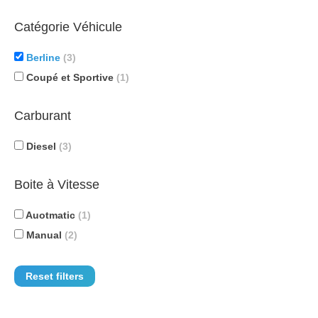
Catégorie Véhicule
Berline
(3)
Coupé et Sportive
(1)
Carburant
Diesel
(3)
Boite à Vitesse
Auotmatic
(1)
Manual
(2)
Reset filters