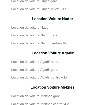
Location de voiture Oujda gare
Location de voiture Oujda centre ville
Location Voiture Nador
Location de voiture Nador
Location de voiture Nador gare
Location de voiture Nador centre ville
Location Voiture Agadir
Location de voiture Agadir aéroport
Location de voiture Agadir gare
Location de voiture Agadir centre ville
Location Voiture Meknès
Location de voiture Meknès gare
Location de voiture Meknès centre ville