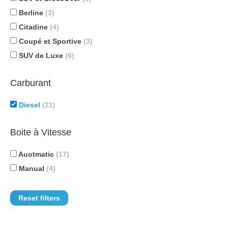
Berline
(3)
Citadine
(4)
Coupé et Sportive
(3)
SUV de Luxe
(6)
Carburant
Diesel
(21)
Boite à Vitesse
Auotmatic
(17)
Manual
(4)
Reset filters