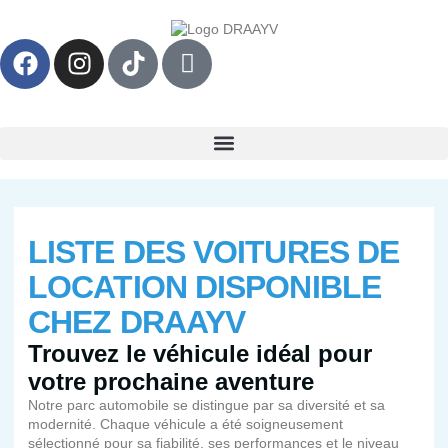
LISTE DES VOITURES DE
LOCATION DISPONIBLE
CHEZ DRAAYV
Trouvez le véhicule idéal pour
votre prochaine aventure
Notre parc automobile se distingue par sa diversité et sa
modernité. Chaque véhicule a été soigneusement
sélectionné pour sa fiabilité, ses performances et le niveau