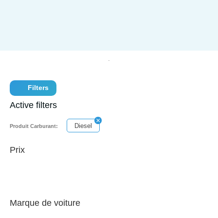
Filters
Active filters
Diesel
Produit Carburant:
Prix
Marque de voiture