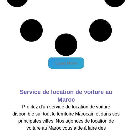
Load More
Service de location de voiture au
Maroc
Profitez d'un service de location de voiture
disponible sur tout le territoire Marocain et dans ses
principales villes, Nos agences de location de
voiture au Maroc vous aide à faire des