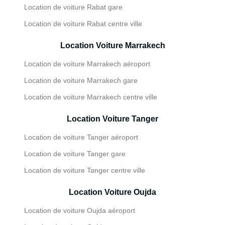
Location de voiture Rabat gare
Location de voiture Rabat centre ville
Location Voiture Marrakech
Location de voiture Marrakech aéroport
Location de voiture Marrakech gare
Location de voiture Marrakech centre ville
Location Voiture Tanger
Location de voiture Tanger aéroport
Location de voiture Tanger gare
Location de voiture Tanger centre ville
Location Voiture Oujda
Location de voiture Oujda aéroport