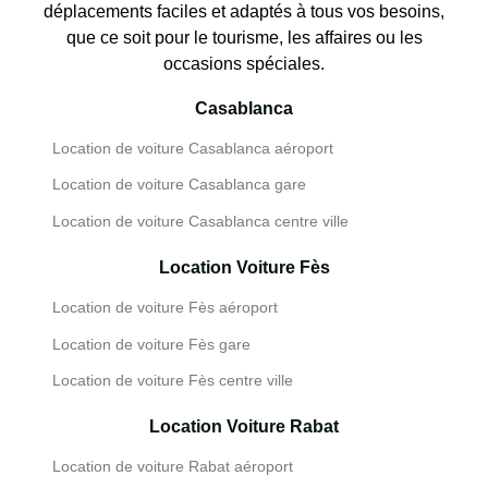
déplacements faciles et adaptés à tous vos besoins,
que ce soit pour le tourisme, les affaires ou les
occasions spéciales.
Casablanca
Location de voiture Casablanca aéroport
Location de voiture Casablanca gare
Location de voiture Casablanca centre ville
Location Voiture Fès
Location de voiture Fès aéroport
Location de voiture Fès gare
Location de voiture Fès centre ville
Location Voiture Rabat
Location de voiture Rabat aéroport