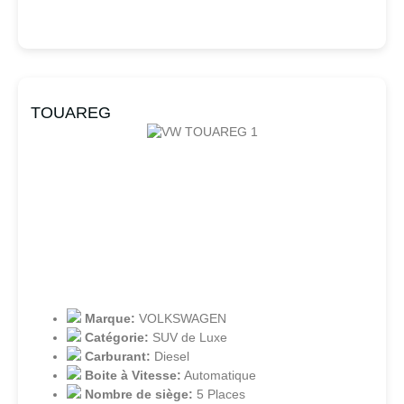
TOUAREG
Marque:
VOLKSWAGEN
Catégorie:
SUV de Luxe
Carburant:
Diesel
Boite à Vitesse:
Automatique
Nombre de siège:
5 Places