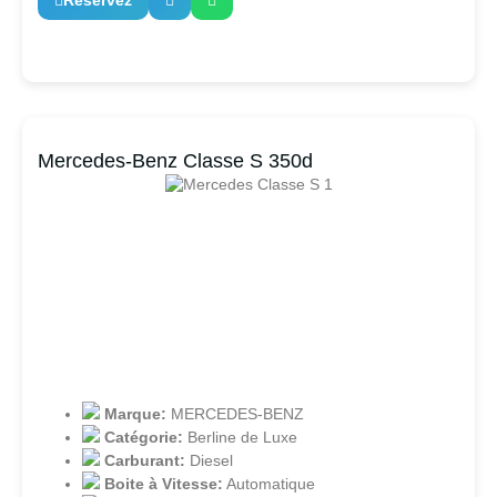
Réservez
Mercedes-Benz Classe S 350d
Marque:
MERCEDES-BENZ
Catégorie:
Berline de Luxe
Carburant:
Diesel
Boite à Vitesse:
Automatique