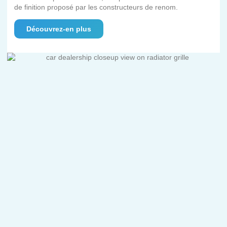
de finition proposé par les constructeurs de renom.
Découvrez-en plus