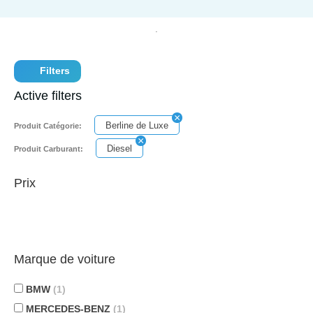
Filters
Active filters
Berline de Luxe
Produit Catégorie:
Diesel
Produit Carburant:
Prix
Marque de voiture
BMW
(1)
MERCEDES-BENZ
(1)