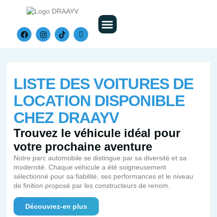
Nos Véhicules
LISTE DES VOITURES DE
LOCATION DISPONIBLE
CHEZ DRAAYV
Trouvez le véhicule idéal pour
votre prochaine aventure
Notre parc automobile se distingue par sa diversité et sa
modernité. Chaque véhicule a été soigneusement
sélectionné pour sa fiabilité, ses performances et le niveau
de finition proposé par les constructeurs de renom.
Découvrez-en plus