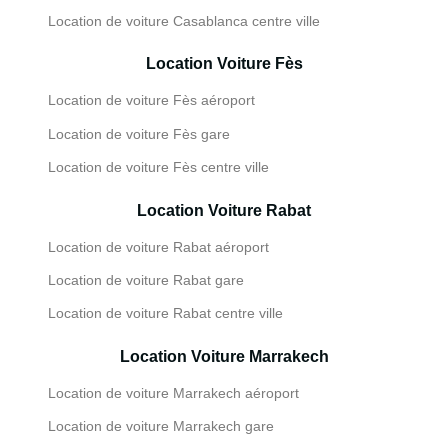
Location de voiture Casablanca centre ville
Location Voiture Fès
Location de voiture Fès aéroport
Location de voiture Fès gare
Location de voiture Fès centre ville
Location Voiture Rabat
Location de voiture Rabat aéroport
Location de voiture Rabat gare
Location de voiture Rabat centre ville
Location Voiture Marrakech
Location de voiture Marrakech aéroport
Location de voiture Marrakech gare