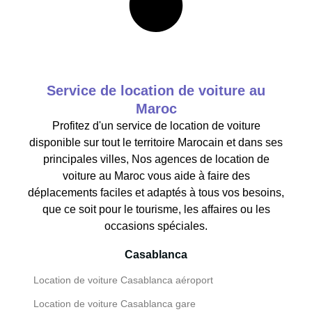
Service de location de voiture au
Maroc
Profitez d'un service de location de voiture
disponible sur tout le territoire Marocain et dans ses
principales villes, Nos agences de location de
voiture au Maroc vous aide à faire des
déplacements faciles et adaptés à tous vos besoins,
que ce soit pour le tourisme, les affaires ou les
occasions spéciales.
Casablanca
Location de voiture Casablanca aéroport
Location de voiture Casablanca gare