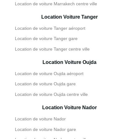
Location de voiture Marrakech centre ville
Location Voiture Tanger
Location de voiture Tanger aéroport
Location de voiture Tanger gare
Location de voiture Tanger centre ville
Location Voiture Oujda
Location de voiture Oujda aéroport
Location de voiture Oujda gare
Location de voiture Oujda centre ville
Location Voiture Nador
Location de voiture Nador
Location de voiture Nador gare