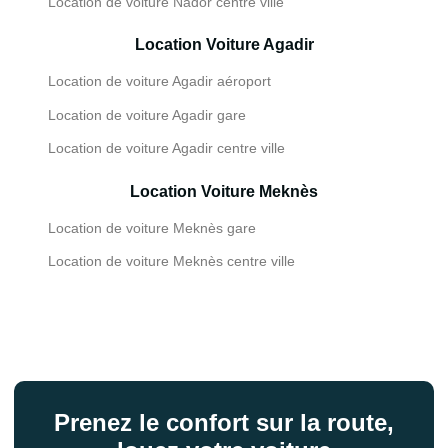
Location de voiture Nador centre ville
Location Voiture Agadir
Location de voiture Agadir aéroport
Location de voiture Agadir gare
Location de voiture Agadir centre ville
Location Voiture Meknès
Location de voiture Meknès gare
Location de voiture Meknès centre ville
Prenez le confort sur la route,