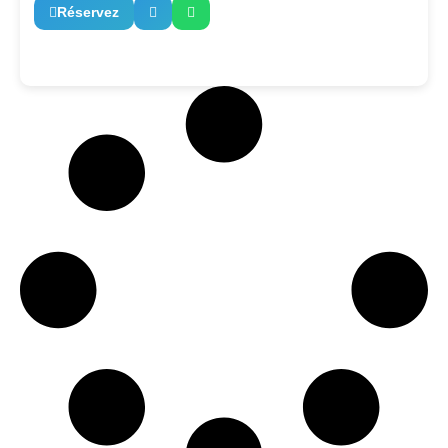
Réservez