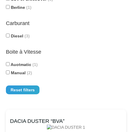
Berline
(1)
Carburant
Diesel
(3)
Boite à Vitesse
Auotmatic
(1)
Manual
(2)
Reset filters
DACIA DUSTER “BVA”