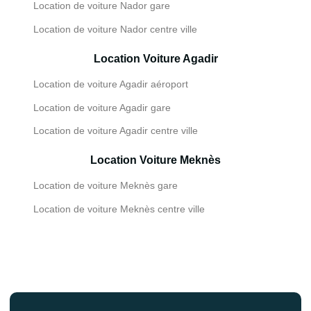
Location de voiture Nador gare
Location de voiture Nador centre ville
Location Voiture Agadir
Location de voiture Agadir aéroport
Location de voiture Agadir gare
Location de voiture Agadir centre ville
Location Voiture Meknès
Location de voiture Meknès gare
Location de voiture Meknès centre ville