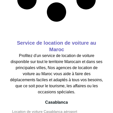
Service de location de voiture au
Maroc
Profitez d'un service de location de voiture
disponible sur tout le territoire Marocain et dans ses
principales villes, Nos agences de location de
voiture au Maroc vous aide à faire des
déplacements faciles et adaptés à tous vos besoins,
que ce soit pour le tourisme, les affaires ou les
occasions spéciales.
Casablanca
Location de voiture Casablanca aéroport