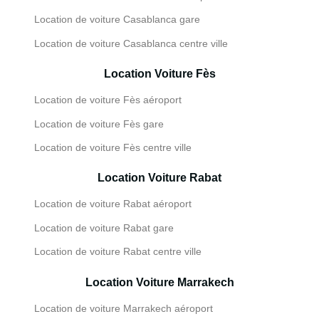
Location de voiture Casablanca gare
Location de voiture Casablanca centre ville
Location Voiture Fès
Location de voiture Fès aéroport
Location de voiture Fès gare
Location de voiture Fès centre ville
Location Voiture Rabat
Location de voiture Rabat aéroport
Location de voiture Rabat gare
Location de voiture Rabat centre ville
Location Voiture Marrakech
Location de voiture Marrakech aéroport