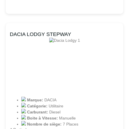
DACIA LODGY STEPWAY
Marque:
DACIA
Catégorie:
Utilitaire
Carburant:
Diesel
Boite à Vitesse:
Manuelle
Nombre de siège:
7 Places