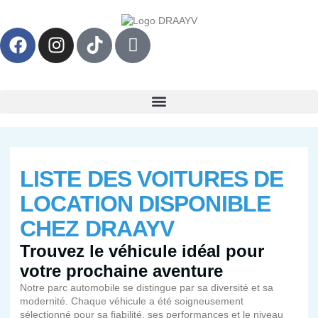
LISTE DES VOITURES DE
LOCATION DISPONIBLE
CHEZ DRAAYV
Trouvez le véhicule idéal pour
votre prochaine aventure
Notre parc automobile se distingue par sa diversité et sa
modernité. Chaque véhicule a été soigneusement
sélectionné pour sa fiabilité, ses performances et le niveau