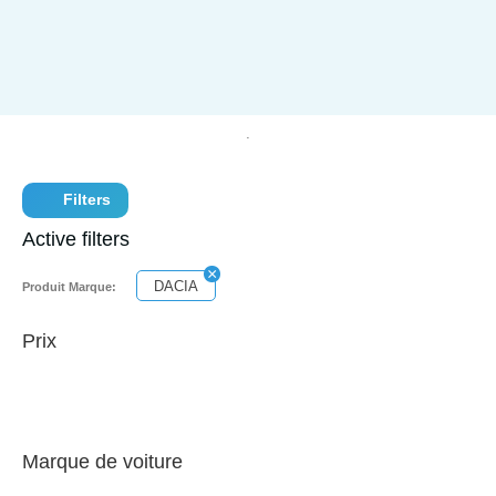
Filters
Active filters
DACIA
Produit Marque:
Prix
Marque de voiture