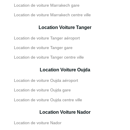
Location de voiture Marrakech gare
Location de voiture Marrakech centre ville
Location Voiture Tanger
Location de voiture Tanger aéroport
Location de voiture Tanger gare
Location de voiture Tanger centre ville
Location Voiture Oujda
Location de voiture Oujda aéroport
Location de voiture Oujda gare
Location de voiture Oujda centre ville
Location Voiture Nador
Location de voiture Nador