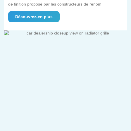
de finition proposé par les constructeurs de renom.
Découvrez-en plus