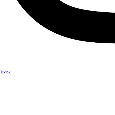
Tiktok