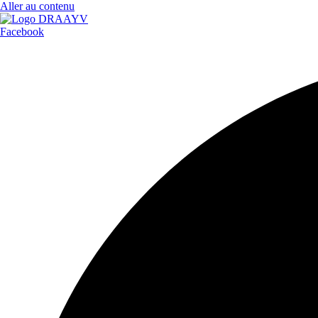
Aller au contenu
Facebook