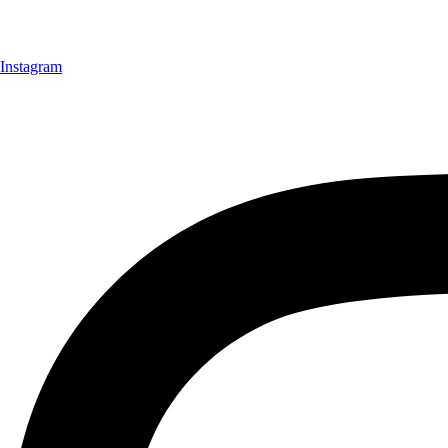
Instagram