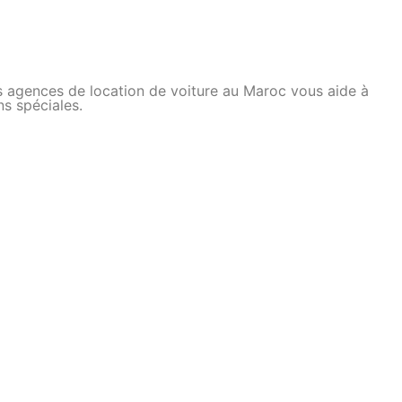
 Nos agences de location de voiture au Maroc vous aide à
ns spéciales.