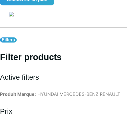
Filters
Filter products
Active filters
Produit Marque:
HYUNDAI
MERCEDES-BENZ
RENAULT
Prix