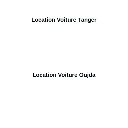
Location Voiture Tanger
Location Voiture Oujda