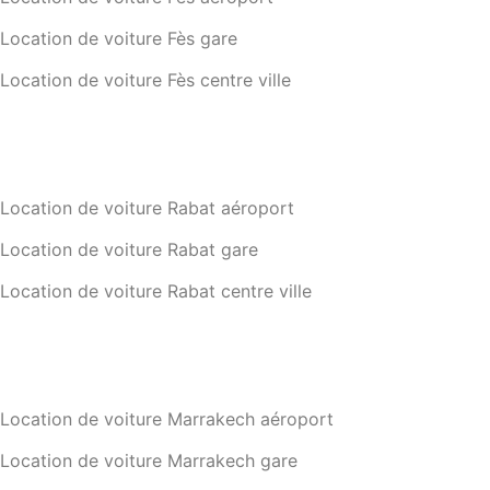
Location de voiture Fès gare
Location de voiture Fès centre ville
Location de voiture Rabat aéroport
Location de voiture Rabat gare
Location de voiture Rabat centre ville
Location de voiture Marrakech aéroport
Location de voiture Marrakech gare