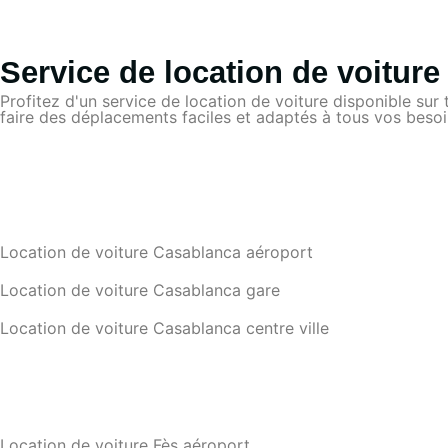
Service de location de voitur
Profitez d'un service de location de voiture disponible sur
faire des déplacements faciles et adaptés à tous vos besoin
Location de voiture Casablanca aéroport
Location de voiture Casablanca gare
Location de voiture Casablanca centre ville
Location de voiture Fès aéroport