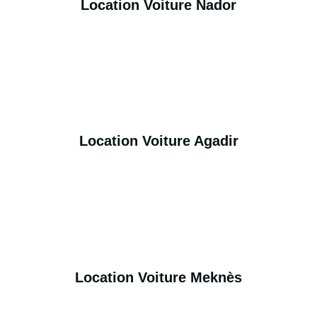
Location Voiture Nador
Location Voiture Agadir
Location Voiture Meknès