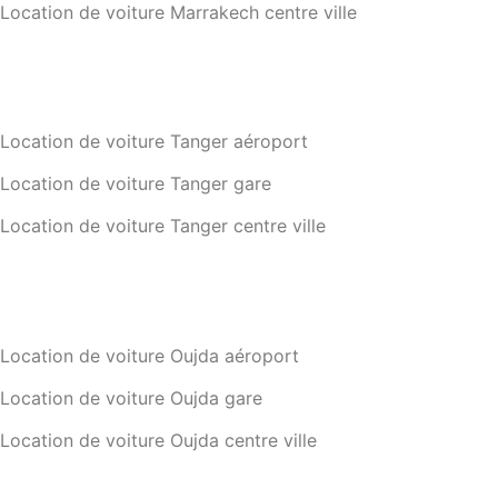
Location de voiture Marrakech centre ville
Location de voiture Tanger aéroport
Location de voiture Tanger gare
Location de voiture Tanger centre ville
Location de voiture Oujda aéroport
Location de voiture Oujda gare
Location de voiture Oujda centre ville