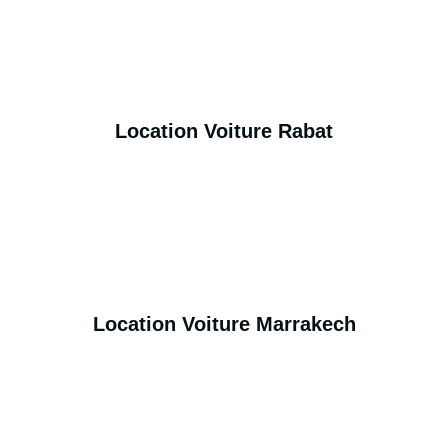
Location Voiture Rabat
Location Voiture Marrakech