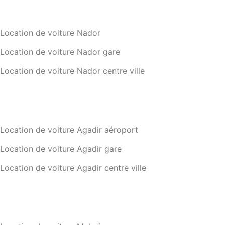
Location de voiture Nador
Location de voiture Nador gare
Location de voiture Nador centre ville
Location de voiture Agadir aéroport
Location de voiture Agadir gare
Location de voiture Agadir centre ville