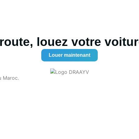
route, louez votre voitur
Louer maintenant
u Maroc.