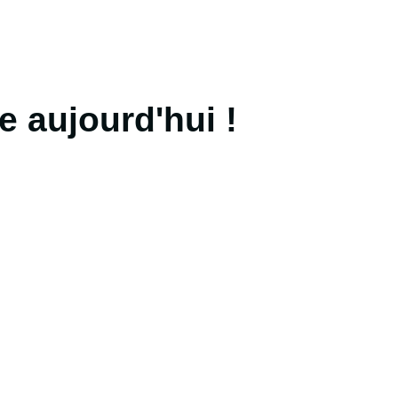
e aujourd'hui !