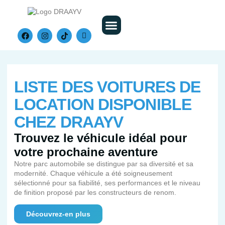
Nos Véhicules
LISTE DES VOITURES DE
LOCATION DISPONIBLE
CHEZ DRAAYV
Trouvez le véhicule idéal pour
votre prochaine aventure
Notre parc automobile se distingue par sa diversité et sa
modernité. Chaque véhicule a été soigneusement
sélectionné pour sa fiabilité, ses performances et le niveau
de finition proposé par les constructeurs de renom.
Découvrez-en plus