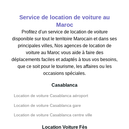
Service de location de voiture au
Maroc
Profitez d'un service de location de voiture
disponible sur tout le territoire Marocain et dans ses
principales villes, Nos agences de location de
voiture au Maroc vous aide à faire des
déplacements faciles et adaptés à tous vos besoins,
que ce soit pour le tourisme, les affaires ou les
occasions spéciales.
Casablanca
Location de voiture Casablanca aéroport
Location de voiture Casablanca gare
Location de voiture Casablanca centre ville
Location Voiture Fès