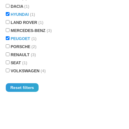
DACIA
(1)
HYUNDAI
(1)
LAND ROVER
(1)
MERCEDES-BENZ
(3)
PEUGOET
(1)
PORSCHE
(2)
RENAULT
(3)
SEAT
(1)
VOLKSWAGEN
(4)
Reset filters