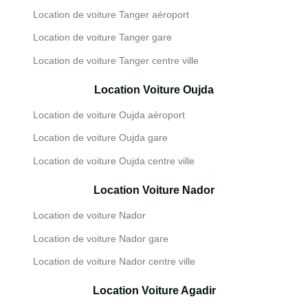
Location de voiture Tanger aéroport
Location de voiture Tanger gare
Location de voiture Tanger centre ville
Location Voiture Oujda
Location de voiture Oujda aéroport
Location de voiture Oujda gare
Location de voiture Oujda centre ville
Location Voiture Nador
Location de voiture Nador
Location de voiture Nador gare
Location de voiture Nador centre ville
Location Voiture Agadir