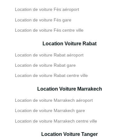
Location de voiture Fès aéroport
Location de voiture Fès gare
Location de voiture Fès centre ville
Location Voiture Rabat
Location de voiture Rabat aéroport
Location de voiture Rabat gare
Location de voiture Rabat centre ville
Location Voiture Marrakech
Location de voiture Marrakech aéroport
Location de voiture Marrakech gare
Location de voiture Marrakech centre ville
Location Voiture Tanger