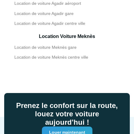
Location de voiture Agadir aéroport
Location de voiture Agadir gare
Location de voiture Agadir centre ville
Location Voiture Meknès
Location de voiture Meknès gare
Location de voiture Meknès centre ville
Prenez le confort sur la route,
louez votre voiture
aujourd'hui !
Louer maintenant