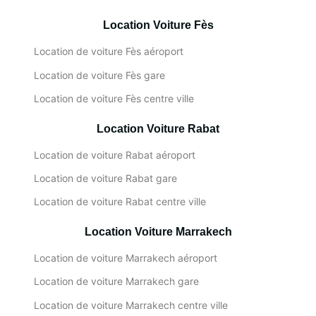
Location Voiture Fès
Location de voiture Fès aéroport
Location de voiture Fès gare
Location de voiture Fès centre ville
Location Voiture Rabat
Location de voiture Rabat aéroport
Location de voiture Rabat gare
Location de voiture Rabat centre ville
Location Voiture Marrakech
Location de voiture Marrakech aéroport
Location de voiture Marrakech gare
Location de voiture Marrakech centre ville