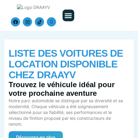
Nos Véhicules
LISTE DES VOITURES DE
LOCATION DISPONIBLE
CHEZ DRAAYV
Trouvez le véhicule idéal pour
votre prochaine aventure
Notre parc automobile se distingue par sa diversité et sa
modernité. Chaque véhicule a été soigneusement
sélectionné pour sa fiabilité, ses performances et le
niveau de finition proposé par les constructeurs de
renom.
Découvrez-en plus