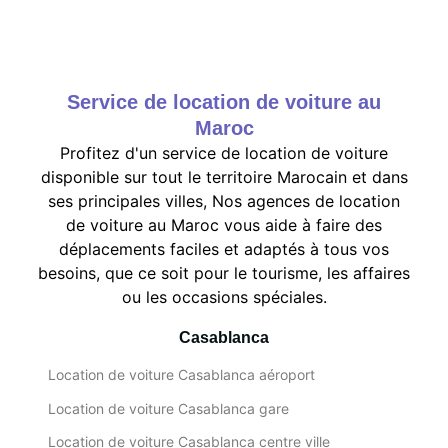
Service de location de voiture au
Maroc
Profitez d'un service de location de voiture
disponible sur tout le territoire Marocain et dans
ses principales villes, Nos agences de location
de voiture au Maroc vous aide à faire des
déplacements faciles et adaptés à tous vos
besoins, que ce soit pour le tourisme, les affaires
ou les occasions spéciales.
Casablanca
Location de voiture Casablanca aéroport
Location de voiture Casablanca gare
Location de voiture Casablanca centre ville