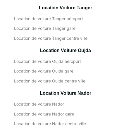
Location Voiture Tanger
Location de voiture Tanger aéroport
Location de voiture Tanger gare
Location de voiture Tanger centre ville
Location Voiture Oujda
Location de voiture Oujda aéroport
Location de voiture Oujda gare
Location de voiture Oujda centre ville
Location Voiture Nador
Location de voiture Nador
Location de voiture Nador gare
Location de voiture Nador centre ville