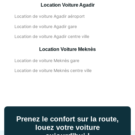
Location Voiture Agadir
Location de voiture Agadir aéroport
Location de voiture Agadir gare
Location de voiture Agadir centre ville
Location Voiture Meknès
Location de voiture Meknès gare
Location de voiture Meknès centre ville
Prenez le confort sur la route,
louez votre voiture