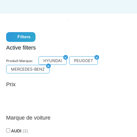
Filters
Active filters
HYUNDAI
PEUGOET
Produit Marque:
MERCEDES-BENZ
Prix
Marque de voiture
AUDI
(2)