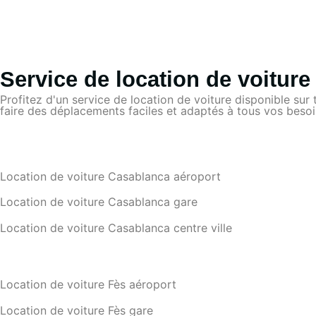
Service de location de voitur
Profitez d'un service de location de voiture disponible sur
faire des déplacements faciles et adaptés à tous vos besoin
Location de voiture Casablanca aéroport
Location de voiture Casablanca gare
Location de voiture Casablanca centre ville
Location de voiture Fès aéroport
Location de voiture Fès gare