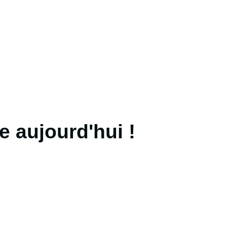
e aujourd'hui !