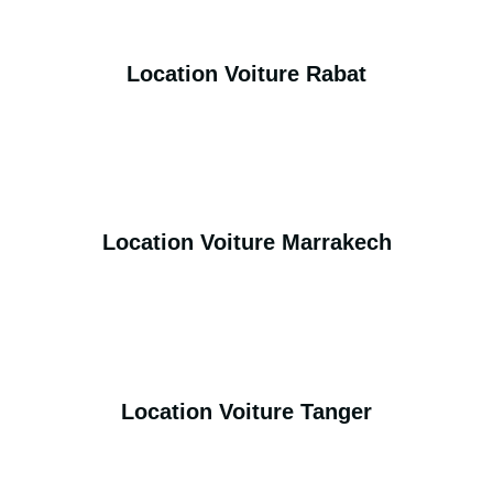
Location Voiture Rabat
Location Voiture Marrakech
Location Voiture Tanger