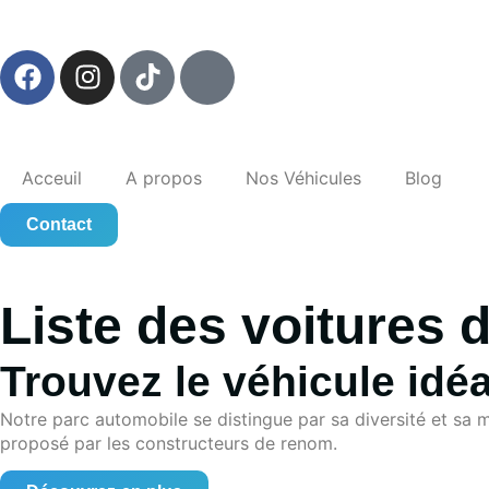
Acceuil
A propos
Nos Véhicules
Blog
Contact
Liste des voitures 
Trouvez le véhicule idé
Notre parc automobile se distingue par sa diversité et sa m
proposé par les constructeurs de renom.