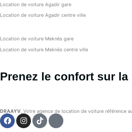
Location de voiture Agadir gare
Location de voiture Agadir centre ville
Location de voiture Meknès gare
Location de voiture Meknès centre ville
Prenez le confort sur la 
DRAAYV
, Votre agence de location de voiture référence a