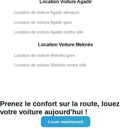
Location Voiture Agadir
Location de voiture Agadir aéroport
Location de voiture Agadir gare
Location de voiture Agadir centre ville
Location Voiture Meknès
Location de voiture Meknès gare
Location de voiture Meknès centre ville
Prenez le confort sur la route, louez
votre voiture aujourd'hui !
Louer maintenant