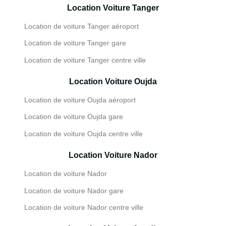
Location Voiture Tanger
Location de voiture Tanger aéroport
Location de voiture Tanger gare
Location de voiture Tanger centre ville
Location Voiture Oujda
Location de voiture Oujda aéroport
Location de voiture Oujda gare
Location de voiture Oujda centre ville
Location Voiture Nador
Location de voiture Nador
Location de voiture Nador gare
Location de voiture Nador centre ville