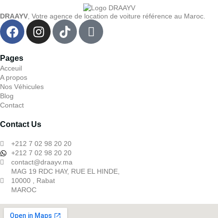
DRAAYV
, Votre agence de location de voiture référence au Maroc.
Pages
Acceuil
A propos
Nos Véhicules
Blog
Contact
Contact Us
+212 7 02 98 20 20
+212 7 02 98 20 20
contact@draayv.ma
MAG 19 RDC HAY, RUE EL HINDE,
10000 , Rabat
MAROC