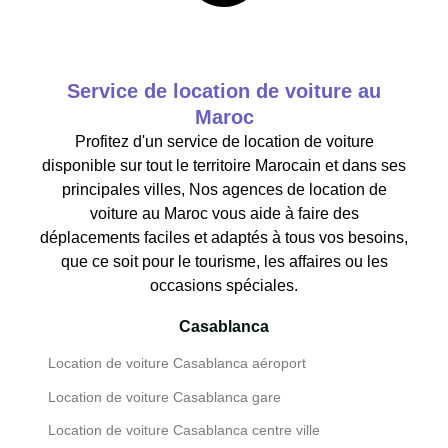
Service de location de voiture au
Maroc
Profitez d'un service de location de voiture
disponible sur tout le territoire Marocain et dans ses
principales villes, Nos agences de location de
voiture au Maroc vous aide à faire des
déplacements faciles et adaptés à tous vos besoins,
que ce soit pour le tourisme, les affaires ou les
occasions spéciales.
Casablanca
Location de voiture Casablanca aéroport
Location de voiture Casablanca gare
Location de voiture Casablanca centre ville