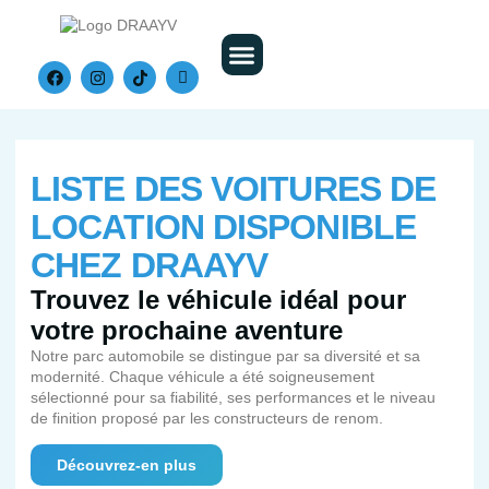
Nos Véhicules
LISTE DES VOITURES DE
LOCATION DISPONIBLE
CHEZ DRAAYV
Trouvez le véhicule idéal pour
votre prochaine aventure
Notre parc automobile se distingue par sa diversité et sa
modernité. Chaque véhicule a été soigneusement
sélectionné pour sa fiabilité, ses performances et le niveau
de finition proposé par les constructeurs de renom.
Découvrez-en plus