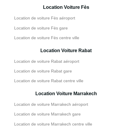
Location Voiture Fès
Location de voiture Fès aéroport
Location de voiture Fès gare
Location de voiture Fès centre ville
Location Voiture Rabat
Location de voiture Rabat aéroport
Location de voiture Rabat gare
Location de voiture Rabat centre ville
Location Voiture Marrakech
Location de voiture Marrakech aéroport
Location de voiture Marrakech gare
Location de voiture Marrakech centre ville