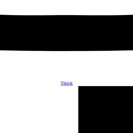
Tiktok