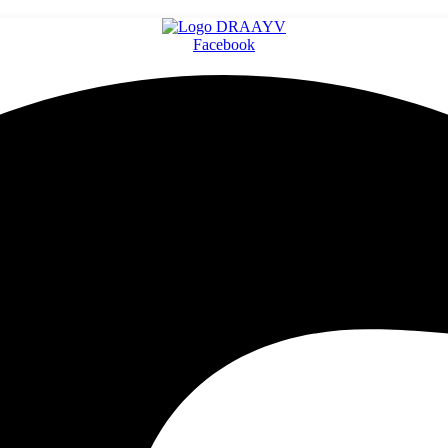
Facebook