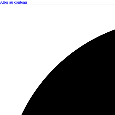
Aller au contenu