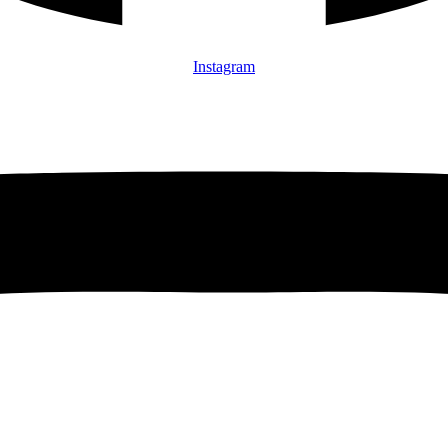
Instagram