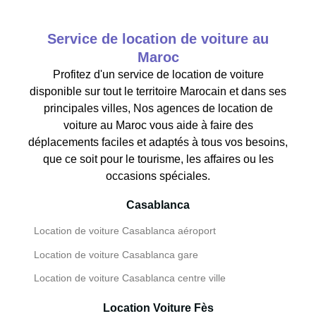
Service de location de voiture au
Maroc
Profitez d'un service de location de voiture
disponible sur tout le territoire Marocain et dans ses
principales villes, Nos agences de location de
voiture au Maroc vous aide à faire des
déplacements faciles et adaptés à tous vos besoins,
que ce soit pour le tourisme, les affaires ou les
occasions spéciales.
Casablanca
Location de voiture Casablanca aéroport
Location de voiture Casablanca gare
Location de voiture Casablanca centre ville
Location Voiture Fès