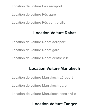
Location de voiture Fès aéroport
Location de voiture Fès gare
Location de voiture Fès centre ville
Location Voiture Rabat
Location de voiture Rabat aéroport
Location de voiture Rabat gare
Location de voiture Rabat centre ville
Location Voiture Marrakech
Location de voiture Marrakech aéroport
Location de voiture Marrakech gare
Location de voiture Marrakech centre ville
Location Voiture Tanger