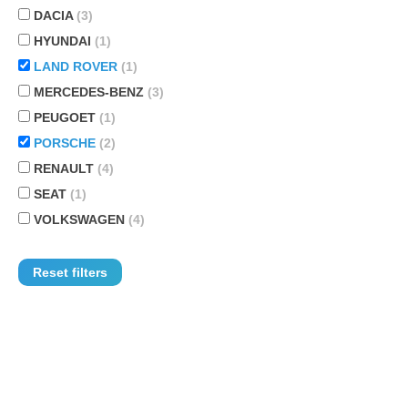
DACIA
(3)
HYUNDAI
(1)
LAND ROVER
(1)
MERCEDES-BENZ
(3)
PEUGOET
(1)
PORSCHE
(2)
RENAULT
(4)
SEAT
(1)
VOLKSWAGEN
(4)
Reset filters