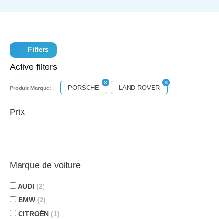
Filters
Active filters
PORSCHE
LAND ROVER
Produit Marque:
Prix
Marque de voiture
AUDI
(2)
BMW
(2)
CITROËN
(1)