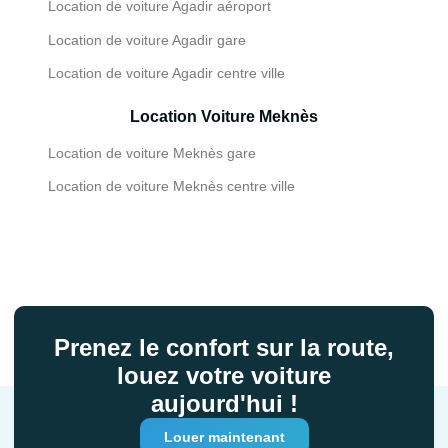
Location de voiture Agadir aéroport
Location de voiture Agadir gare
Location de voiture Agadir centre ville
Location Voiture Meknès
Location de voiture Meknès gare
Location de voiture Meknès centre ville
Prenez le confort sur la route,
louez votre voiture
aujourd'hui !
Louer maintenant