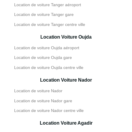
Location de voiture Tanger aéroport
Location de voiture Tanger gare
Location de voiture Tanger centre ville
Location Voiture Oujda
Location de voiture Oujda aéroport
Location de voiture Oujda gare
Location de voiture Oujda centre ville
Location Voiture Nador
Location de voiture Nador
Location de voiture Nador gare
Location de voiture Nador centre ville
Location Voiture Agadir