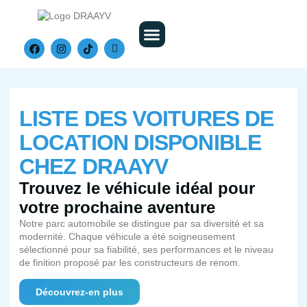
Nos Véhicules
LISTE DES VOITURES DE
LOCATION DISPONIBLE
CHEZ DRAAYV
Trouvez le véhicule idéal pour
votre prochaine aventure
Notre parc automobile se distingue par sa diversité et sa
modernité. Chaque véhicule a été soigneusement
sélectionné pour sa fiabilité, ses performances et le niveau
de finition proposé par les constructeurs de renom.
Découvrez-en plus