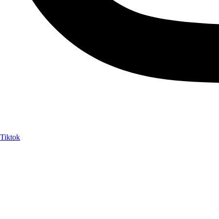
Tiktok