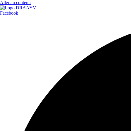
Aller au contenu
Facebook