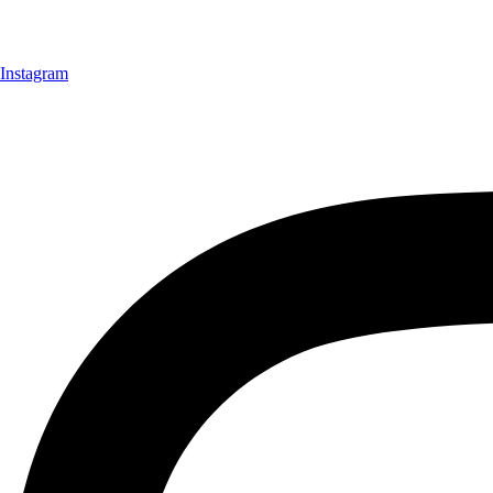
Instagram