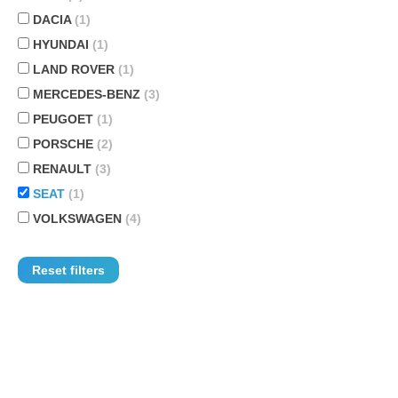
DACIA
(1)
HYUNDAI
(1)
LAND ROVER
(1)
MERCEDES-BENZ
(3)
PEUGOET
(1)
PORSCHE
(2)
RENAULT
(3)
SEAT
(1)
VOLKSWAGEN
(4)
Reset filters