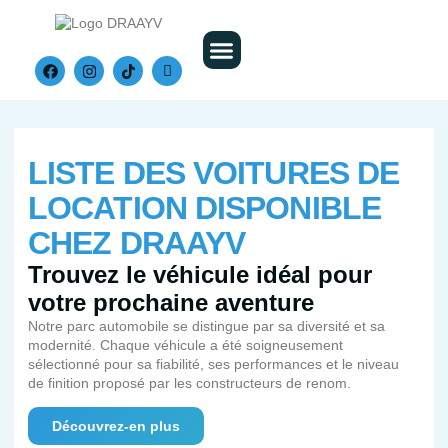
Nos Véhicules
LISTE DES VOITURES DE
LOCATION DISPONIBLE
CHEZ DRAAYV
Trouvez le véhicule idéal pour
votre prochaine aventure
Notre parc automobile se distingue par sa diversité et sa
modernité. Chaque véhicule a été soigneusement
sélectionné pour sa fiabilité, ses performances et le niveau
de finition proposé par les constructeurs de renom.
Découvrez-en plus