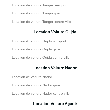
Location de voiture Tanger aéroport
Location de voiture Tanger gare
Location de voiture Tanger centre ville
Location Voiture Oujda
Location de voiture Oujda aéroport
Location de voiture Oujda gare
Location de voiture Oujda centre ville
Location Voiture Nador
Location de voiture Nador
Location de voiture Nador gare
Location de voiture Nador centre ville
Location Voiture Agadir