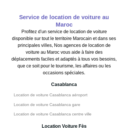
Service de location de voiture au
Maroc
Profitez d'un service de location de voiture
disponible sur tout le territoire Marocain et dans ses
principales villes, Nos agences de location de
voiture au Maroc vous aide à faire des
déplacements faciles et adaptés à tous vos besoins,
que ce soit pour le tourisme, les affaires ou les
occasions spéciales.
Casablanca
Location de voiture Casablanca aéroport
Location de voiture Casablanca gare
Location de voiture Casablanca centre ville
Location Voiture Fès