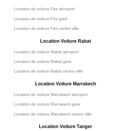
Location de voiture Fès aéroport
Location de voiture Fès gare
Location de voiture Fès centre ville
Location Voiture Rabat
Location de voiture Rabat aéroport
Location de voiture Rabat gare
Location de voiture Rabat centre ville
Location Voiture Marrakech
Location de voiture Marrakech aéroport
Location de voiture Marrakech gare
Location de voiture Marrakech centre ville
Location Voiture Tanger