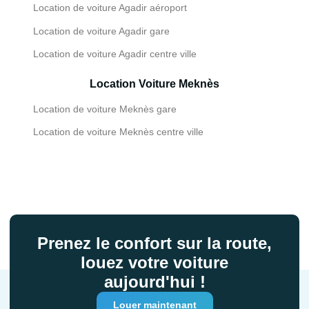
Location de voiture Agadir aéroport
Location de voiture Agadir gare
Location de voiture Agadir centre ville
Location Voiture Meknès
Location de voiture Meknès gare
Location de voiture Meknès centre ville
Prenez le confort sur la route,
louez votre voiture
aujourd'hui !
Louer maintenant