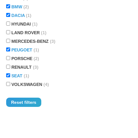
BMW
(2)
DACIA
(1)
HYUNDAI
(1)
LAND ROVER
(1)
MERCEDES-BENZ
(3)
PEUGOET
(1)
PORSCHE
(2)
RENAULT
(3)
SEAT
(1)
VOLKSWAGEN
(4)
Reset filters