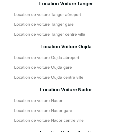
Location Voiture Tanger
Location de voiture Tanger aéroport
Location de voiture Tanger gare
Location de voiture Tanger centre ville
Location Voiture Oujda
Location de voiture Oujda aéroport
Location de voiture Oujda gare
Location de voiture Oujda centre ville
Location Voiture Nador
Location de voiture Nador
Location de voiture Nador gare
Location de voiture Nador centre ville