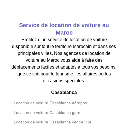
Service de location de voiture au
Maroc
Profitez d'un service de location de voiture
disponible sur tout le territoire Marocain et dans ses
principales villes, Nos agences de location de
voiture au Maroc vous aide à faire des
déplacements faciles et adaptés à tous vos besoins,
que ce soit pour le tourisme, les affaires ou les
occasions spéciales.
Casablanca
Location de voiture Casablanca aéroport
Location de voiture Casablanca gare
Location de voiture Casablanca centre ville