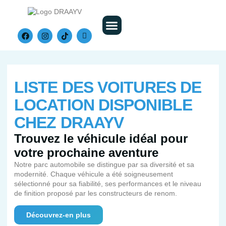
Nos Véhicules
LISTE DES VOITURES DE
LOCATION DISPONIBLE
CHEZ DRAAYV
Trouvez le véhicule idéal pour
votre prochaine aventure
Notre parc automobile se distingue par sa diversité et sa
modernité. Chaque véhicule a été soigneusement
sélectionné pour sa fiabilité, ses performances et le niveau
de finition proposé par les constructeurs de renom.
Découvrez-en plus