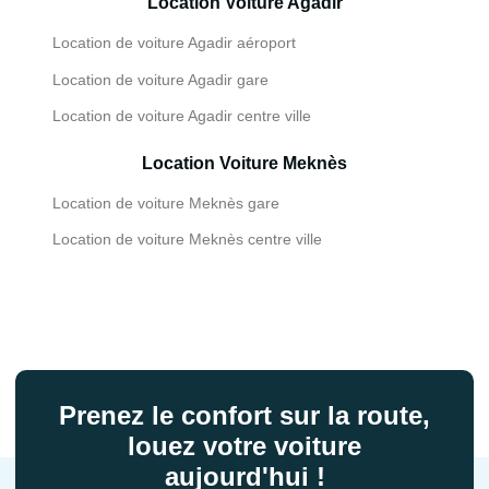
Location Voiture Agadir
Location de voiture Agadir aéroport
Location de voiture Agadir gare
Location de voiture Agadir centre ville
Location Voiture Meknès
Location de voiture Meknès gare
Location de voiture Meknès centre ville
Prenez le confort sur la route,
louez votre voiture
aujourd'hui !