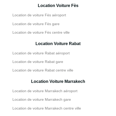
Location Voiture Fès
Location de voiture Fès aéroport
Location de voiture Fès gare
Location de voiture Fès centre ville
Location Voiture Rabat
Location de voiture Rabat aéroport
Location de voiture Rabat gare
Location de voiture Rabat centre ville
Location Voiture Marrakech
Location de voiture Marrakech aéroport
Location de voiture Marrakech gare
Location de voiture Marrakech centre ville